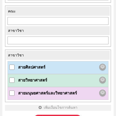
คณะ
สาขาวิชา
สาขาวิชา
สายศิลปศาสตร์
สายวิทยาศาสตร์
สายมนุษยศาสตร์และวิทยาศาสตร์
เพิ่มเงื่อนไขการค้นหา