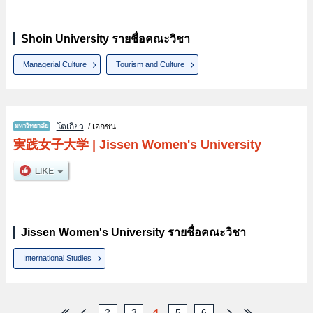
Shoin University รายชื่อคณะวิชา
Managerial Culture
Tourism and Culture
โตเกียว
/ เอกชน
実践女子大学
|
Jissen Women's University
Jissen Women's University รายชื่อคณะวิชา
International Studies
2
3
4
5
6