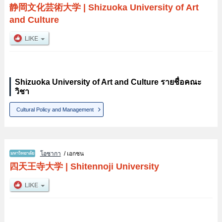
静岡文化芸術大学
|
Shizuoka University of Art
and Culture
Shizuoka University of Art and Culture รายชื่อคณะ
วิชา
Cultural Policy and Management
โอซากา
/ เอกชน
四天王寺大学
|
Shitennoji University