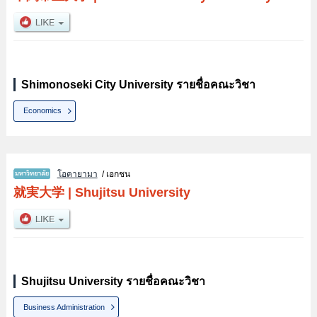
Shimonoseki City University รายชื่อคณะวิชา
Economics
โอคายามา
/ เอกชน
就実大学
|
Shujitsu University
Shujitsu University รายชื่อคณะวิชา
Business Administration