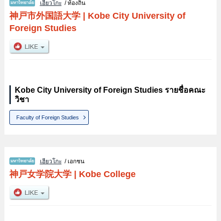
เฮียวโกะ
/ ท้องถิ่น
神戸市外国語大学
|
Kobe City University of
Foreign Studies
Kobe City University of Foreign Studies รายชื่อคณะ
วิชา
Faculty of Foreign Studies
เฮียวโกะ
/ เอกชน
神戸女学院大学
|
Kobe College