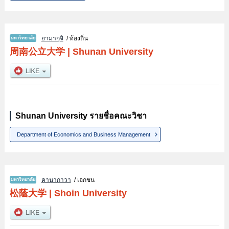
ยามากุจิ
/ ท้องถิ่น
周南公立大学
|
Shunan University
Shunan University รายชื่อคณะวิชา
Department of Economics and Business Management
คานากาวา
/ เอกชน
松蔭大学
|
Shoin University