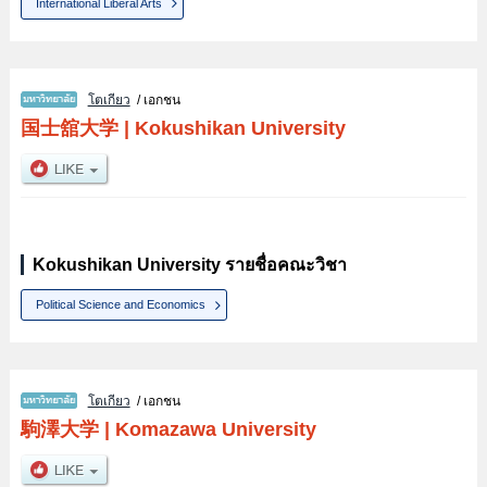
International Liberal Arts
โตเกียว
/ เอกชน
国士舘大学
|
Kokushikan University
Kokushikan University รายชื่อคณะวิชา
Political Science and Economics
โตเกียว
/ เอกชน
駒澤大学
|
Komazawa University