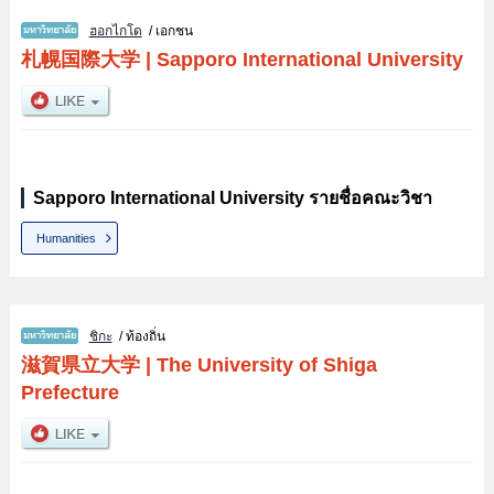
ฮอกไกโด
/ เอกชน
札幌国際大学
|
Sapporo International University
Sapporo International University รายชื่อคณะวิชา
Humanities
ชิกะ
/ ท้องถิ่น
滋賀県立大学
|
The University of Shiga
Prefecture