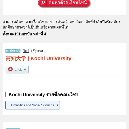
สามารถค้นหาจากเงื่อนไขของการค้นคว้ามหาวิทยาลัยที่กำลังเปิดรับสมัคร
นักศึกษาต่างชาติเป็นต้นหรือจากแผนที่ได้
ทั้งหมด191สถาบัน หน้าที่ 4
โคจิ
/ รัฐบาล
高知大学
|
Kochi University
Kochi University รายชื่อคณะวิชา
Humanities and Social Sciences