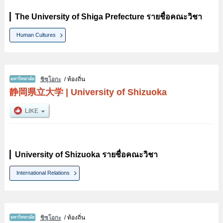
The University of Shiga Prefecture รายชื่อคณะวิชา
Human Cultures
ชิซุโอกะ
/ ท้องถิ่น
静岡県立大学
|
University of Shizuoka
University of Shizuoka รายชื่อคณะวิชา
International Relations
ชิซุโอกะ
/ ท้องถิ่น