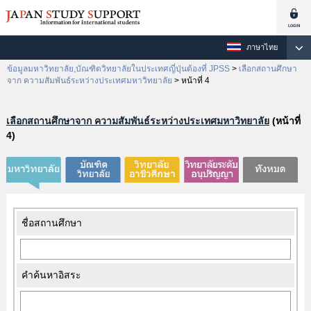
ภาษาไทย
ข้อมูลมหาวิทยาลัย,บัณฑิตวิทยาลัยในประเทศญี่ปุ่นต้องที่ JPSS
>
เลือกสถานศึกษา
จาก ความสัมพันธ์ระหว่างประเทศมหาวิทยาลัย
>
หน้าที่ 4
เลือกสถานศึกษาจาก ความสัมพันธ์ระหว่างประเทศมหาวิทยาลัย
(หน้าที่
4)
ชื่อสถานศึกษา
คำค้นหาอิสระ