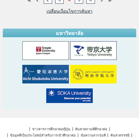
เปลี่ยนเงื่อนไขการค้นหา
มหาวิทยาลัย
ข่าวสารการศึกษาต่อญี่ปุ่น
ค้นหาสถานที่ศึกษาต่อ
ข้อมูลที่เป็นประโยชน์สำหรับการเข้าศึกษาต่อ
ข้อความจากรุ่นพี่
ค้นหาดรรชนี