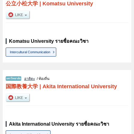
公立小松大学
|
Komatsu University
Komatsu University รายชื่อคณะวิชา
Intercultural Communication
อาคิตะ
/ ท้องถิ่น
国際教養大学
|
Akita International University
Akita International University รายชื่อคณะวิชา