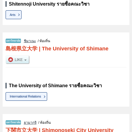
Shitennoji University รายชื่อคณะวิชา
Arts
ชิมาเนะ
/ ท้องถิ่น
島根県立大学
|
The University of Shimane
The University of Shimane รายชื่อคณะวิชา
International Relations
ยามากุจิ
/ ท้องถิ่น
下関市立大学
|
Shimonoseki City University