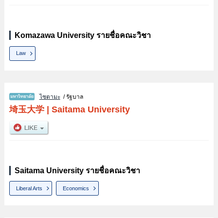
Komazawa University รายชื่อคณะวิชา
Law
ไซตามะ
/ รัฐบาล
埼玉大学
|
Saitama University
Saitama University รายชื่อคณะวิชา
Liberal Arts
Economics