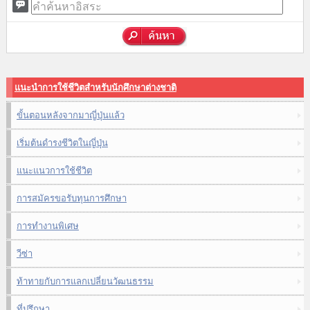
แนะนำการใช้ชีวิตสำหรับนักศึกษาต่างชาติ
ขั้นตอนหลังจากมาญี่ปุ่นแล้ว
เริ่มต้นดำรงชีวิตในญี่ปุ่น
แนะแนวการใช้ชีวิต
การสมัครขอรับทุนการศึกษา
การทำงานพิเศษ
วีซ่า
ท้าทายกับการแลกเปลี่ยนวัฒนธรรม
ที่ปรึกษา