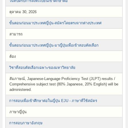
วันที่ปิดรับการลงทะเบียนเข้าศึกษาต่อ
ตุลาคม 30, 2026
ขั้นตอนก่อนมาประเทศญี่ปุ่น-สมัครโดยตรงจากต่างประเทศ
สามารถ
ขั้นตอนก่อนมาประเทศญี่ปุ่น-มาญี่ปุ่นเพื่อเข้าสอบคัดเลือก
ต้อง
วิชาที่สอบคัดเลือกเฉพาะของมหาวิทยาลัย
สัมภาษณ์, Japanese-Language Proficiency Test (JLPT) results /
Comprehensive subject test (80% Japanese, 20% English) will be
administered.
การสอบเพื่อเข้าศึกษาต่อในญี่ปุ่น EJU - ภาษาที่ใช้สมัคร
ภาษาญี่ปุ่น
การสอบภาษาอังกฤษ