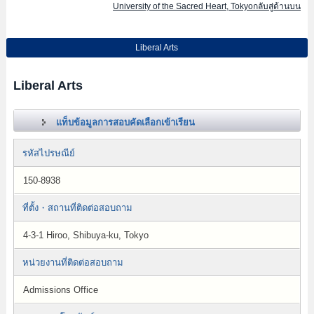
University of the Sacred Heart, Tokyoกลับสู่ด้านบน
Liberal Arts
Liberal Arts
แท็บข้อมูลการสอบคัดเลือกเข้าเรียน
รหัสไปรษณีย์
150-8938
ที่ตั้ง・สถานที่ติดต่อสอบถาม
4-3-1 Hiroo, Shibuya-ku, Tokyo
หน่วยงานที่ติดต่อสอบถาม
Admissions Office