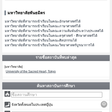
มหาวิทยาลัยพันธมิตร
มหาวิทยาลัยที่สามารถเข้าเรียนในคณะอักษรศาสตร์ได้
มหาวิทยาลัยที่สามารถเข้าเรียนในคณะภาษาศาสตร์ได้
มหาวิทยาลัยที่สามารถเข้าเรียนในคณะความสัมพันธ์ระหว่างประเทศได้
มหาวิทยาลัยที่สามารถเข้าเรียนในคณะครุศาสตร์・ศึกษาศาสตร์ได้
มหาวิทยาลัยที่สามารถเข้าเรียนในคณะศิลปกรรมได้
มหาวิทยาลัยที่สามารถเข้าเรียนในคณะวิทยาศาสตร์บูรณาการได้
รายชื่อสถาบันที่พบล่าสุด
[มหาวิทยาลัย]
University of the Sacred Heart, Tokyo
ค้นหาสถาบันการศึกษา
จังหวัดทั้งหมดในประเทศญี่ปุ่น