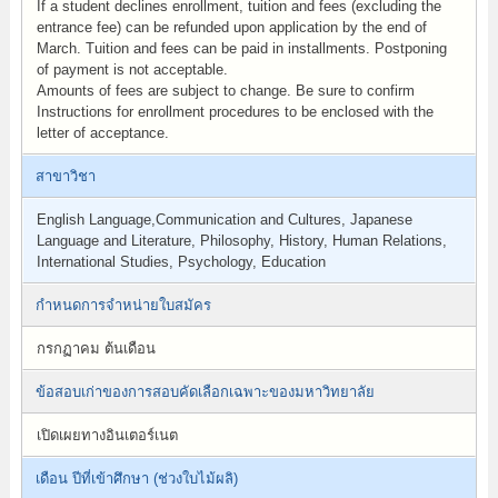
If a student declines enrollment, tuition and fees (excluding the
entrance fee) can be refunded upon application by the end of
March. Tuition and fees can be paid in installments. Postponing
of payment is not acceptable.
Amounts of fees are subject to change. Be sure to confirm
Instructions for enrollment procedures to be enclosed with the
letter of acceptance.
สาขาวิชา
English Language,Communication and Cultures, Japanese
Language and Literature, Philosophy, History, Human Relations,
International Studies, Psychology, Education
กำหนดการจำหน่ายใบสมัคร
กรกฏาคม ต้นเดือน
ข้อสอบเก่าของการสอบคัดเลือกเฉพาะของมหาวิทยาลัย
เปิดเผยทางอินเตอร์เนต
เดือน ปีที่เข้าศึกษา (ช่วงใบไม้ผลิ)