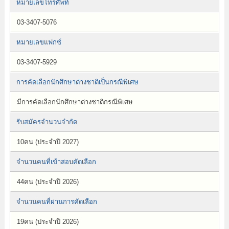
หมายเลขโทรศัพท์
03-3407-5076
หมายเลขแฟกซ์
03-3407-5929
การคัดเลือกนักศึกษาต่างชาติเป็นกรณีพิเศษ
มีการคัดเลือกนักศึกษาต่างชาติกรณีพิเศษ
รับสมัครจำนวนจำกัด
10คน (ประจำปี 2027)
จำนวนคนที่เข้าสอบคัดเลือก
44คน (ประจำปี 2026)
จำนวนคนที่ผ่านการคัดเลือก
19คน (ประจำปี 2026)