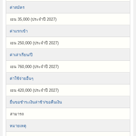
ค่าสมัคร
เยน 35,000 (ประจำปี 2027)
ค่าแรกเข้า
เยน 250,000 (ประจำปี 2027)
ค่าเล่าเรียน/ปี
เยน 760,000 (ประจำปี 2027)
ค่าใช้จ่ายอื่นๆ
เยน 420,000 (ประจำปี 2027)
ยื่นขอชำระเงินล่าช้า/ขอคืนเงิน
สามารถ
หมายเหตุ