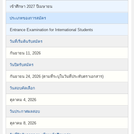
เข้าศึกษา 2027 ปีเมษายน
ประเภทของการสมัคร
Entrance Examination for International Students
วันที่เริ่มต้นรับสมัคร
กันยายน 11, 2026
วันปิดรับสมัคร
กันยายน 24, 2026 (ตามที่ระบุในวันที่ประทับตราเอกสาร)
วันสอบคัดเลือก
ตุลาคม 4, 2026
วันประกาศผลสอบ
ตุลาคม 8, 2026