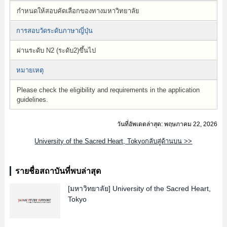
กำหนดให้สอบคัดเลือกของทางมหาวิทยาลัย
การสอบวัดระดับภาษาญี่ปุ่น
ผ่านระดับ N2 (ระดับ2)ขึ้นไป
หมายเหตุ
Please check the eligibility and requirements in the application
guidelines.
วันที่อัพเดตล่าสุด: พฤษภาคม 22, 2026
University of the Sacred Heart, Tokyoกลับสู่ด้านบน >>
รายชื่อสถาบันที่พบล่าสุด
[มหาวิทยาลัย]
University of the Sacred Heart,
Tokyo