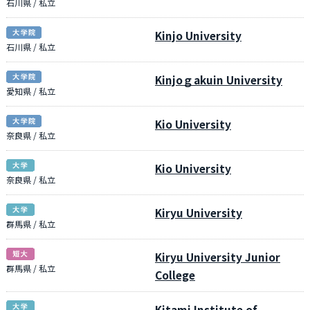
石川県 / 私立
Kinjo University
石川県 / 私立
Kinjoｇakuin University
愛知県 / 私立
Kio University
奈良県 / 私立
Kio University
奈良県 / 私立
Kiryu University
群馬県 / 私立
Kiryu University Junior
群馬県 / 私立
College
Kitami Institute of