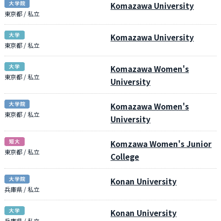
Komazawa University
東京都 / 私立
Komazawa University
東京都 / 私立
Komazawa Women's
東京都 / 私立
University
Komazawa Women's
東京都 / 私立
University
Komzawa Women's Junior
東京都 / 私立
College
Konan University
兵庫県 / 私立
Konan University
兵庫県 / 私立