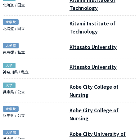
北海道 / 国立
Technology
Kitami Institute of
北海道 / 国立
Technology
Kitasato University
東京都 / 私立
Kitasato University
神奈川県 / 私立
Kobe City College of
兵庫県 / 公立
Nursing
Kobe City College of
兵庫県 / 公立
Nursing
Kobe City University of
兵庫県 / 公立