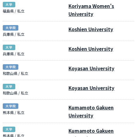
Koriyama Women's
福島県 / 私立
University
Koshien University
兵庫県 / 私立
Koshien University
兵庫県 / 私立
Koyasan University
和歌山県 / 私立
Koyasan University
和歌山県 / 私立
Kumamoto Gakuen
熊本県 / 私立
University
Kumamoto Gakuen
熊本県 / 私立