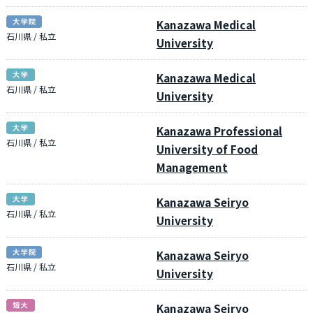
Kanazawa Medical
石川県 / 私立
University
Kanazawa Medical
石川県 / 私立
University
Kanazawa Professional
石川県 / 私立
University of Food
Management
Kanazawa Seiryo
石川県 / 私立
University
Kanazawa Seiryo
石川県 / 私立
University
Kanazawa Seiryo