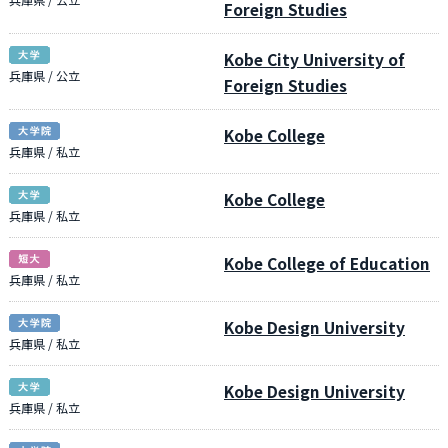
Foreign Studies
Kobe City University of
兵庫県 / 公立
Foreign Studies
Kobe College
兵庫県 / 私立
Kobe College
兵庫県 / 私立
Kobe College of Education
兵庫県 / 私立
Kobe Design University
兵庫県 / 私立
Kobe Design University
兵庫県 / 私立