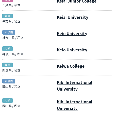
Keiai Junior College
千葉県 / 私立
Keiai University
千葉県 / 私立
Keio University
神奈川県 / 私立
Keio University
神奈川県 / 私立
Keiwa College
新潟県 / 私立
Kibi International
岡山県 / 私立
University
Kibi International
岡山県 / 私立
University