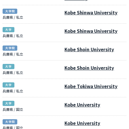
Kobe Shinwa University
兵庫県 / 私立
Kobe Shinwa University
兵庫県 / 私立
Kobe Shoin University
兵庫県 / 私立
Kobe Shoin University
兵庫県 / 私立
Kobe Tokiwa University
兵庫県 / 私立
Kobe University
兵庫県 / 国立
Kobe University
兵庫県 / 国立