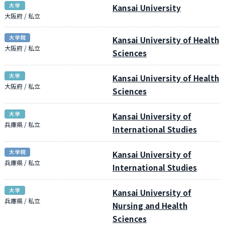
Kansai University
大阪府 / 私立
Kansai University of Health
大阪府 / 私立
Sciences
Kansai University of Health
大阪府 / 私立
Sciences
Kansai University of
兵庫県 / 私立
International Studies
Kansai University of
兵庫県 / 私立
International Studies
Kansai University of
兵庫県 / 私立
Nursing and Health
Sciences