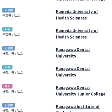
Kameda University of
千葉県 / 私立
Health Sciences
Kameda University of
千葉県 / 私立
Health Sciences
Kanagawa Dental
神奈川県 / 私立
University
Kanagawa Dental
神奈川県 / 私立
University
Kanagawa Dental
神奈川県 / 私立
University Junior College
Kanagawa Institute of
神奈川県 / 私立