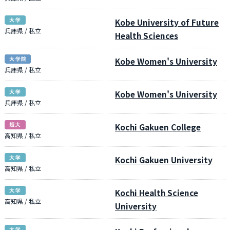
Kobe University of Future
兵庫県 / 私立
Health Sciences
Kobe Women's University
兵庫県 / 私立
Kobe Women's University
兵庫県 / 私立
Kochi Gakuen College
高知県 / 私立
Kochi Gakuen University
高知県 / 私立
Kochi Health Science
高知県 / 私立
University