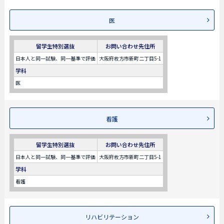
医
留学生特別選抜
お問い合わせ先住所
日本人と同一試験、同一基準で評価
大阪府枚方市新町二丁目5-1
学科
医
看護
留学生特別選抜
お問い合わせ先住所
日本人と同一試験、同一基準で評価
大阪府枚方市新町二丁目5-1
学科
看護
リハビリテーション