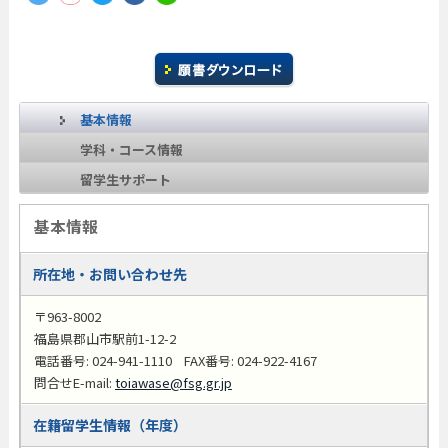
基本情報
学科・コース情報
留学生サポート
基本情報
所在地・お問い合わせ先
〒963-8002
福島県郡山市駅前1-12-2
電話番号:
024-941-1110
FAX番号: 024-922-4167
問合せE-mail:
toiawase@fsg.gr.jp
在籍留学生情報（年度）