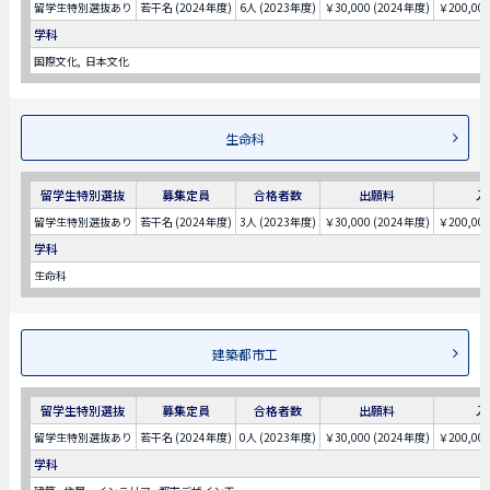
留学生特別選抜あり
若干名 (2024年度)
6人 (2023年度)
￥30,000 (2024年度)
￥200,00
学科
国際文化
日本文化
生命科
留学生特別選抜
募集定員
合格者数
出願料
入
留学生特別選抜あり
若干名 (2024年度)
3人 (2023年度)
￥30,000 (2024年度)
￥200,00
学科
生命科
建築都市工
留学生特別選抜
募集定員
合格者数
出願料
入
留学生特別選抜あり
若干名 (2024年度)
0人 (2023年度)
￥30,000 (2024年度)
￥200,00
学科