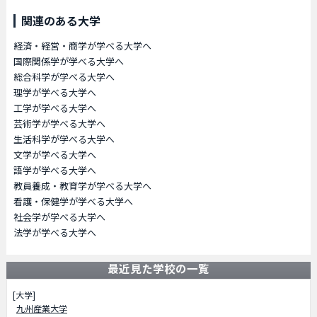
関連のある大学
経済・経営・商学が学べる大学へ
国際関係学が学べる大学へ
総合科学が学べる大学へ
理学が学べる大学へ
工学が学べる大学へ
芸術学が学べる大学へ
生活科学が学べる大学へ
文学が学べる大学へ
語学が学べる大学へ
教員養成・教育学が学べる大学へ
看護・保健学が学べる大学へ
社会学が学べる大学へ
法学が学べる大学へ
最近見た学校の一覧
[大学]
九州産業大学