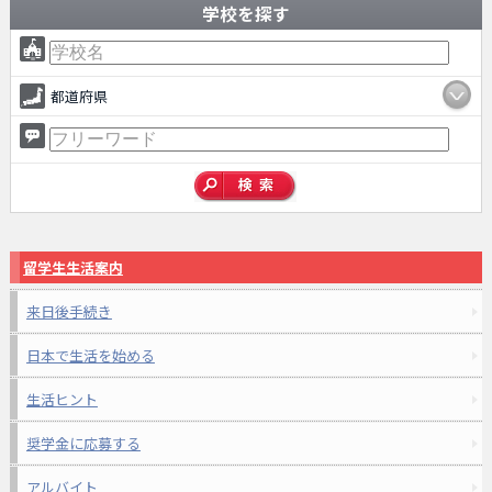
学校を探す
都道府県
留学生生活案内
来日後手続き
日本で生活を始める
生活ヒント
奨学金に応募する
アルバイト