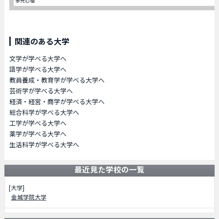
多元心理
関連のある大学
文学が学べる大学へ
語学が学べる大学へ
教員養成・教育学が学べる大学へ
芸術学が学べる大学へ
経済・経営・商学が学べる大学へ
総合科学が学べる大学へ
工学が学べる大学へ
薬学が学べる大学へ
生活科学が学べる大学へ
最近見た学校の一覧
[大学]
金城学院大学