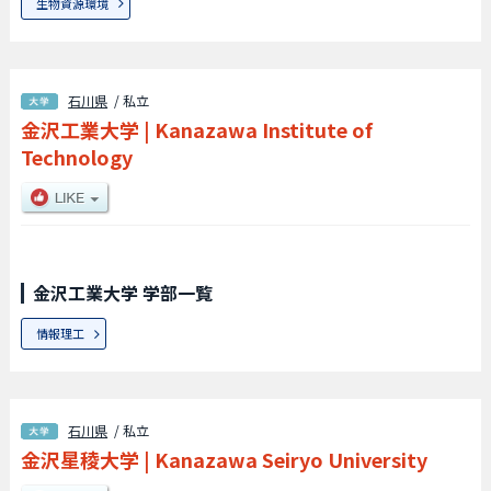
生物資源環境
石川県
/ 私立
金沢工業大学
|
Kanazawa Institute of
Technology
金沢工業大学 学部一覧
情報理工
石川県
/ 私立
金沢星稜大学
|
Kanazawa Seiryo University