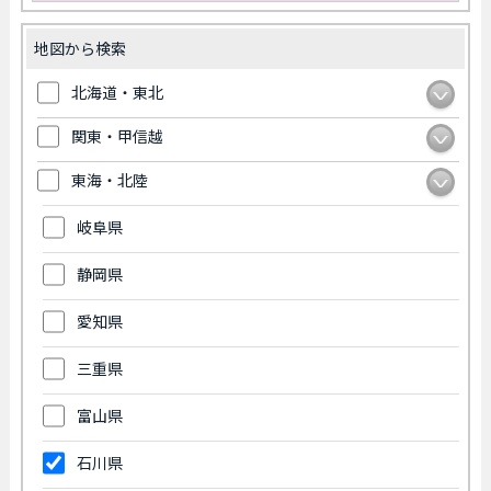
地図から検索
北海道・東北
関東・甲信越
東海・北陸
岐阜県
静岡県
愛知県
三重県
富山県
石川県