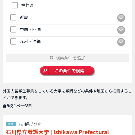
福井県
近畿
中国・四国
九州・沖縄
検索条件を追加
外国人留学生募集をしている大学を学問などの条件や地図から検索するこ
とができます。
全9校 1ページ目
石川県
/ 公立
石川県立看護大学
|
Ishikawa Prefectural