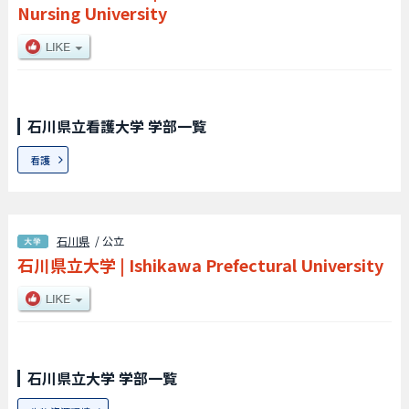
Nursing University
石川県立看護大学 学部一覧
看護
石川県
/ 公立
石川県立大学
|
Ishikawa Prefectural University
石川県立大学 学部一覧