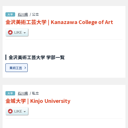
石川県
/ 公立
金沢美術工芸大学
|
Kanazawa College of Art
金沢美術工芸大学 学部一覧
美術工芸
石川県
/ 私立
金城大学
|
Kinjo University