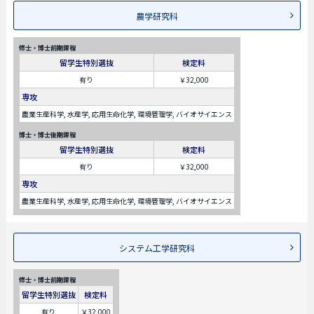
農学研究科
修士・博士前期課程
留学生特別選抜
検定料
有り
￥32,000
専攻
農業生産科学, 水産学, 応用生命化学, 環境管理学, バイオサイエンス
博士・博士後期課程
留学生特別選抜
検定料
有り
￥32,000
専攻
農業生産科学, 水産学, 応用生命化学, 環境管理学, バイオサイエンス
システム工学研究科
修士・博士前期課程
留学生特別選抜
検定料
有り
￥32,000