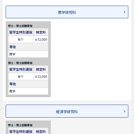
商学研究科
修士・博士前期課程
留学生特別選抜
検定料
有り
￥32,000
専攻
商学
博士・博士後期課程
留学生特別選抜
検定料
有り
￥32,000
専攻
商学
経済学研究科
修士・博士前期課程
留学生特別選抜
検定料