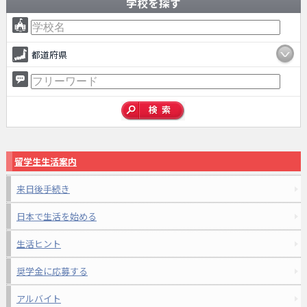
学校を探す
都道府県
留学生生活案内
来日後手続き
日本で生活を始める
生活ヒント
奨学金に応募する
アルバイト