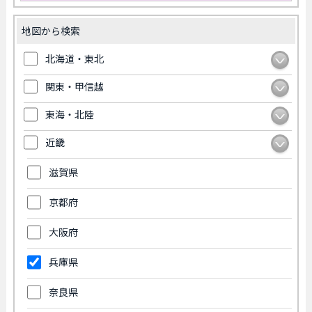
地図から検索
北海道・東北
関東・甲信越
東海・北陸
近畿
滋賀県
京都府
大阪府
兵庫県
奈良県