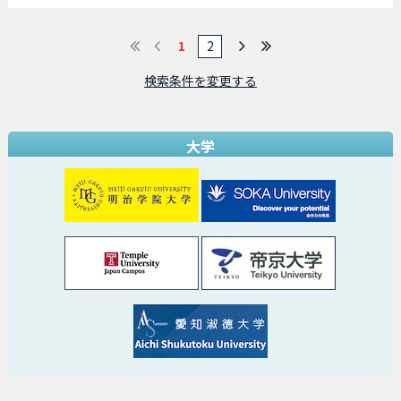
1
2
検索条件を変更する
大学