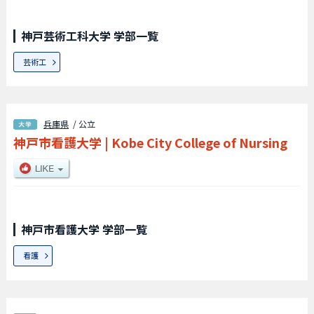
神戸芸術工科大学 学部一覧
芸術工
兵庫県
/ 公立
神戸市看護大学
|
Kobe City College of Nursing
神戸市看護大学 学部一覧
看護