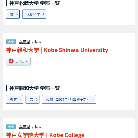
神戸松蔭大学 学部一覧
文
人間科学
兵庫県
/ 私立
神戸親和大学
|
Kobe Shinwa University
神戸親和大学 学部一覧
教育
文
心理 （2027年4月設置予定）
兵庫県
/ 私立
神戸女学院大学
|
Kobe College