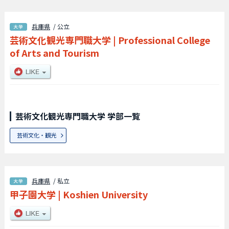
兵庫県
/ 公立
芸術文化観光専門職大学
|
Professional College
of Arts and Tourism
芸術文化観光専門職大学 学部一覧
芸術文化・観光
兵庫県
/ 私立
甲子園大学
|
Koshien University