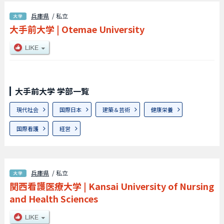
兵庫県
/ 私立
大手前大学
|
Otemae University
大手前大学 学部一覧
現代社会
国際日本
建築＆芸術
健康栄養
国際看護
経営
兵庫県
/ 私立
関西看護医療大学
|
Kansai University of Nursing
and Health Sciences