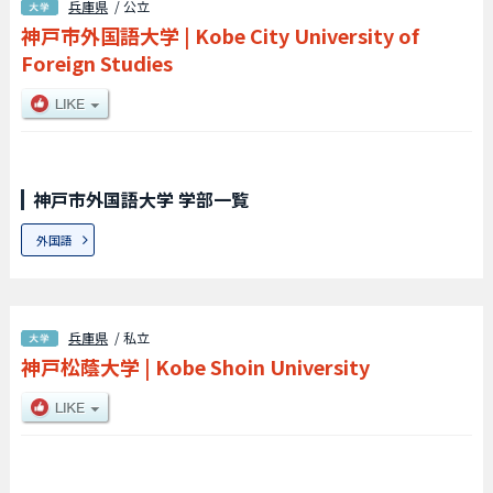
兵庫県
/ 公立
神戸市外国語大学
|
Kobe City University of
Foreign Studies
神戸市外国語大学 学部一覧
外国語
兵庫県
/ 私立
神戸松蔭大学
|
Kobe Shoin University