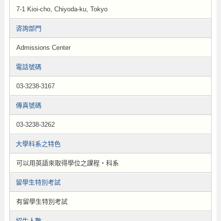
7-1 Kioi-cho, Chiyoda-ku, Tokyo
咨詢部門
Admissions Center
電話號碼
03-3238-3167
傳真號碼
03-3238-3262
大學科系之特色
可以用英語來取得學位之課程・科系
留學生特別考試
有留學生特別考試
招生人數