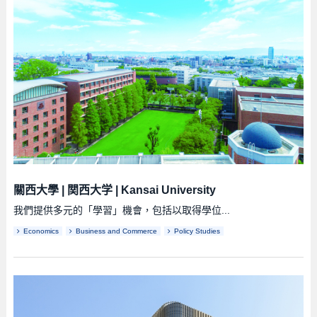
關西大學
|
関西大学
|
Kansai University
我們提供多元的「學習」機會，包括以取得學位...
Economics
Business and Commerce
Policy Studies