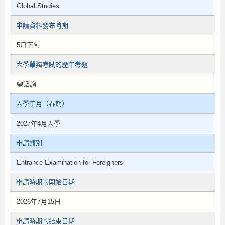
Global Studies
申請資料發布時期
5月下旬
大學單獨考試的歷年考題
需諮詢
入學年月（春期）
2027年4月入學
申請類別
Entrance Examination for Foreigners
申請時期的開始日期
2026年7月15日
申請時期的結束日期