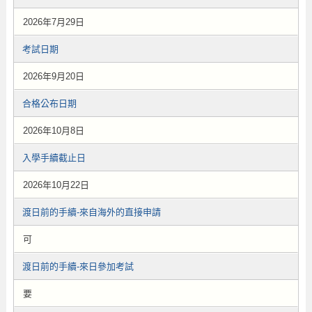
2026年7月29日
考試日期
2026年9月20日
合格公布日期
2026年10月8日
入學手續截止日
2026年10月22日
渡日前的手續-來自海外的直接申請
可
渡日前的手續-來日參加考試
要