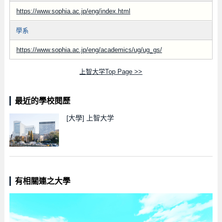
https://www.sophia.ac.jp/eng/index.html
學系
https://www.sophia.ac.jp/eng/academics/ug/ug_gs/
上智大学Top Page >>
最近的學校閱歷
[大學]
上智大学
有相關連之大學