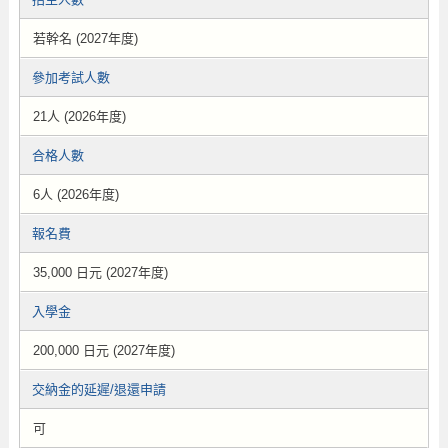
若幹名 (2027年度)
參加考試人數
21人 (2026年度)
合格人數
6人 (2026年度)
報名費
35,000 日元 (2027年度)
入學金
200,000 日元 (2027年度)
交納金的延遲/退還申請
可