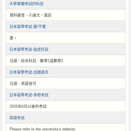
大學單獨考試的科目
資料審查、小論文、面試
日本留學考試-要/不要
要。
日本留學考試-指定科目
日語、綜合科目、數學1或數學2
日本留學考試-出題語言
日語、英語皆可
日本留學考試-參照考試
2025年6月以後的考試
英語考試
Please refer to the university's website.