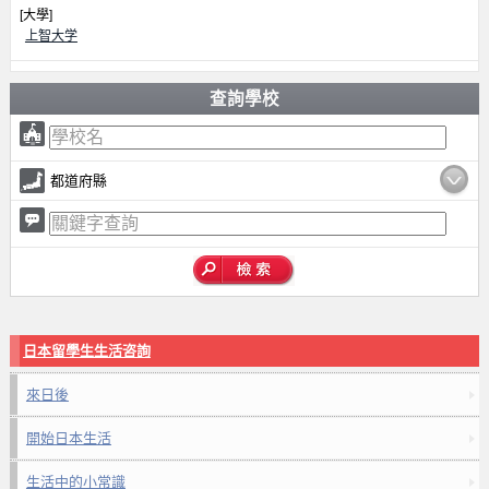
[大學]
上智大学
查詢學校
都道府縣
日本留學生生活咨詢
來日後
開始日本生活
生活中的小常識