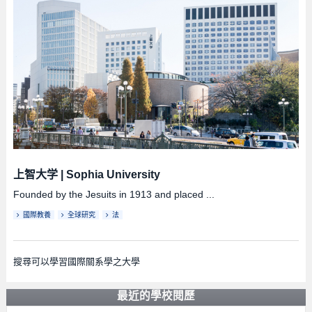
上智大学
|
Sophia University
Founded by the Jesuits in 1913 and placed ...
國際教養
全球研究
法
搜尋可以學習國際關系學之大學
最近的學校閱歷