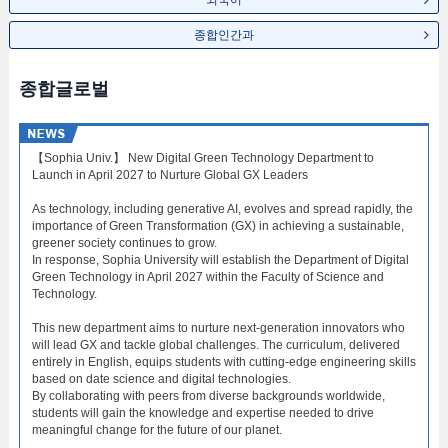
외국어
종합인간과
종합글로벌
【Sophia Univ.】 New Digital Green Technology Department to
Launch in April 2027 to Nurture Global GX Leaders
As technology, including generative AI, evolves and spread rapidly, the
importance of Green Transformation (GX) in achieving a sustainable,
greener society continues to grow.
In response, Sophia University will establish the Department of Digital
Green Technology in April 2027 within the Faculty of Science and
Technology.
This new department aims to nurture next-generation innovators who
will lead GX and tackle global challenges. The curriculum, delivered
entirely in English, equips students with cutting-edge engineering skills
based on date science and digital technologies.
By collaborating with peers from diverse backgrounds worldwide,
students will gain the knowledge and expertise needed to drive
meaningful change for the future of our planet.