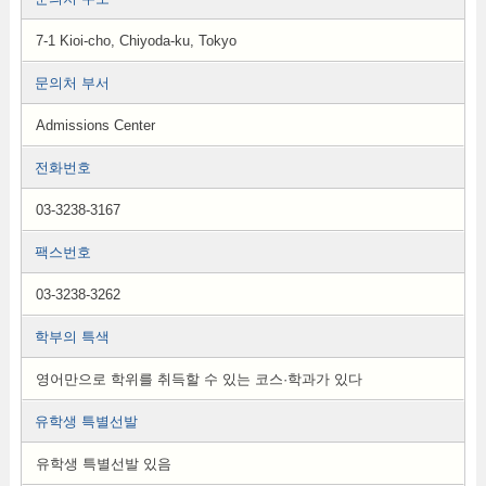
7-1 Kioi-cho, Chiyoda-ku, Tokyo
문의처 부서
Admissions Center
전화번호
03-3238-3167
팩스번호
03-3238-3262
학부의 특색
영어만으로 학위를 취득할 수 있는 코스·학과가 있다
유학생 특별선발
유학생 특별선발 있음