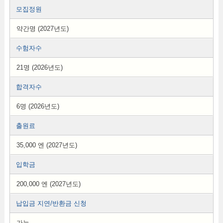
모집정원
약간명 (2027년도)
수험자수
21명 (2026년도)
합격자수
6명 (2026년도)
출원료
35,000 엔 (2027년도)
입학금
200,000 엔 (2027년도)
납입금 지연/반환금 신청
가능