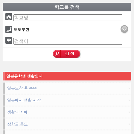
학교를 검색
도도부현
일본유학생 생활안내
일본도착 후 수속
일본에서 생활 시작
생활의 지혜
장학금 응모