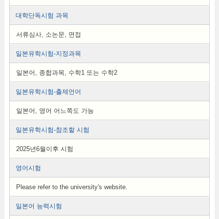
대학단독시험 과목
서류심사, 소논문, 면접
일본유학시험-지정과목
일본어, 종합과목, 수학1 또는 수학2
일본유학시험-출제언어
일본어, 영어 어느쪽도 가능
일본유학시험-참조할 시험
2025년6월이후 시험
영어시험
Please refer to the university's website.
일본어 능력시험