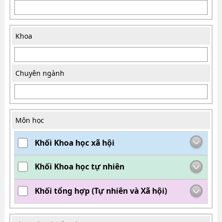
Khoa
Chuyên ngành
Môn học
Khối Khoa học xã hội
Khối Khoa học tự nhiên
Khối tổng hợp (Tự nhiên và Xã hội)