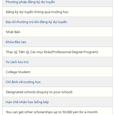
Phương pháp đăng ký dự tuyển
Đăng ký dự tuyển thông qua trường học
Địa chỉ thường trú khi đăng ký dự tuyển
Nhật Bản
Khóa đào tạo
Thạc sỹ, Tiến sỹ, Các mục khác(Professional Degree Program)
Tư cách lưu trú
College Student
Chỉ định về trường học
Designated schools (Inquiry to your school)
Hạn chế nhận học bổng kép
You can get other scholarships up to 50,000 yen for a month.