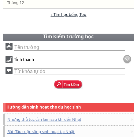
Tháng 12
« Tìm học bổng Top
Tìm kiếm trường học
Tỉnh thành
Hướng dẫn sinh hoạt cho du học sinh
Những thủ tục cần làm sau khi đến Nhật
Bắt đầu cuộc sống sinh hoạt tại Nhật