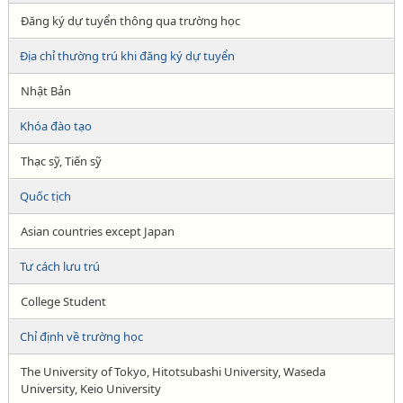
Đăng ký dự tuyển thông qua trường học
Địa chỉ thường trú khi đăng ký dự tuyển
Nhật Bản
Khóa đào tạo
Thạc sỹ, Tiến sỹ
Quốc tịch
Asian countries except Japan
Tư cách lưu trú
College Student
Chỉ định về trường học
The University of Tokyo, Hitotsubashi University, Waseda
University, Keio University