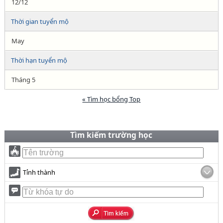
12/12
Thời gian tuyển mộ
May
Thời hạn tuyển mộ
Tháng 5
« Tìm học bổng Top
Tìm kiếm trường học
Tỉnh thành