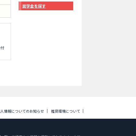
奨学金を探す
給付
個人情報についてのお知らせ
推奨環境について