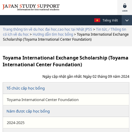
Tiếng Việt
Trang thông tin về du học đại học,cao học tại Nhật JPSS
>
Tin tức／Thông tin
có ích về du học
>
Hướng dẫn tìm học bổng
> Toyama International Exchange
Scholarship (Toyama International Center Foundation)
Toyama International Exchange Scholarship (Toyama
International Center Foundation)
Ngày cập nhật gần nhất: Ngày 02 tháng 09 năm 2024
Tổ chức cấp học bổng
Toyama International Center Foundation
Năm được cấp học bổng
2024-2025