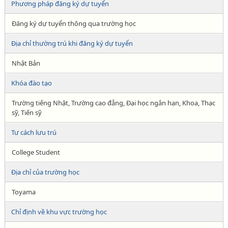
Phương pháp đăng ký dự tuyển
Đăng ký dự tuyển thông qua trường học
Địa chỉ thường trú khi đăng ký dự tuyển
Nhật Bản
Khóa đào tạo
Trường tiếng Nhật, Trường cao đẳng, Đại học ngắn hạn, Khoa, Thạc
sỹ, Tiến sỹ
Tư cách lưu trú
College Student
Địa chỉ của trường học
Toyama
Chỉ định về khu vực trường học