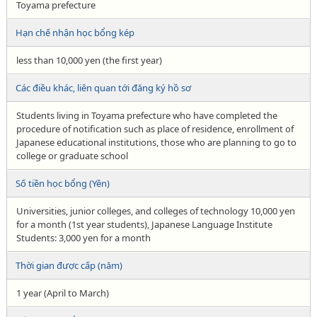
Toyama prefecture
Hạn chế nhận học bổng kép
less than 10,000 yen (the first year)
Các điều khác, liên quan tới đăng ký hồ sơ
Students living in Toyama prefecture who have completed the
procedure of notification such as place of residence, enrollment of
Japanese educational institutions, those who are planning to go to
college or graduate school
Số tiền học bổng (Yên)
Universities, junior colleges, and colleges of technology 10,000 yen
for a month (1st year students), Japanese Language Institute
Students: 3,000 yen for a month
Thời gian được cấp (năm)
1 year (April to March)