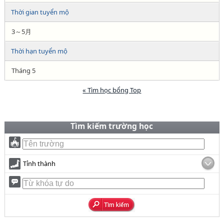
Thời gian tuyển mộ
3～5月
Thời hạn tuyển mộ
Tháng 5
« Tìm học bổng Top
Tìm kiếm trường học
Tỉnh thành