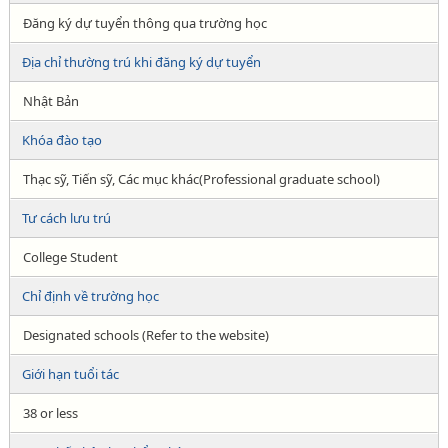
Đăng ký dự tuyển thông qua trường học
Địa chỉ thường trú khi đăng ký dự tuyển
Nhật Bản
Khóa đào tạo
Thạc sỹ, Tiến sỹ, Các mục khác(Professional graduate school)
Tư cách lưu trú
College Student
Chỉ định về trường học
Designated schools (Refer to the website)
Giới hạn tuổi tác
38 or less