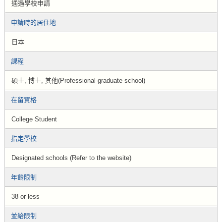
通過學校申請
申請時的居住地
日本
課程
碩士, 博士, 其他(Professional graduate school)
在留資格
College Student
指定學校
Designated schools (Refer to the website)
年齡限制
38 or less
並給限制