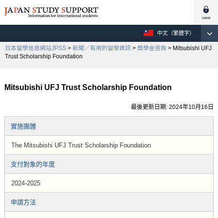
中文（繁體字）
日本留學信息網站JPSS
>
新聞／有用的留學資訊
>
獎學金咨詢
> Mitsubishi UFJ
Trust Scholarship Foundation
Mitsubishi UFJ Trust Scholarship Foundation
最後更新日期: 2024年10月16日
實施團體
The Mitsubishi UFJ Trust Scholarship Foundation
支付對象的年度
2024-2025
申請方法