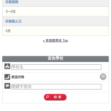
招募期間
3～5月
招募截止日
5月
« 查詢獎學金 Top
查詢學校
都道府縣