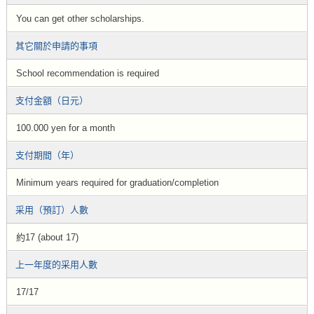
You can get other scholarships.
其它關於申請的事項
School recommendation is required
支付金額（日元）
100.000 yen for a month
支付期間（年）
Minimum years required for graduation/completion
采用（預訂）人數
約17 (about 17)
上一年度的采用人數
17/17