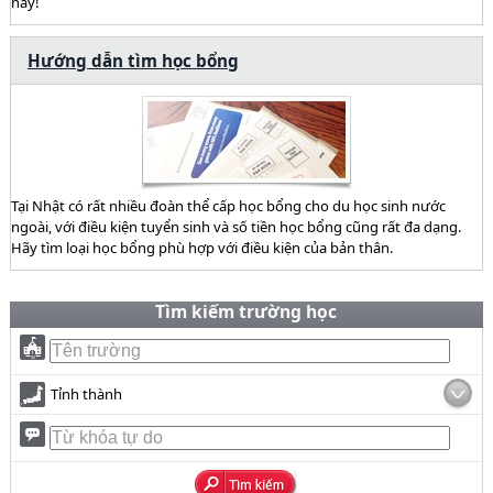
này!
Hướng dẫn tìm học bổng
Tại Nhật có rất nhiều đoàn thể cấp học bổng cho du học sinh nước
ngoài, với điều kiện tuyển sinh và số tiền học bổng cũng rất đa dạng.
Hãy tìm loại học bổng phù hợp với điều kiện của bản thân.
Tìm kiếm trường học
Tỉnh thành