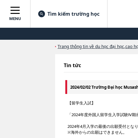
Tìm kiếm trường học
MENU
Trang thông tin về du học đại học,cao họ
Tin tức
2024/02/02 Trường Đại học Musa
【留学生入試】
「2024年度外国人留学生入学試験Ⅳ期
2024年4月入学の最後の出願受付とな
※海外からの出願はできません。