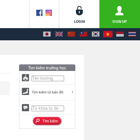
Tìm kiếm từ bản đồ