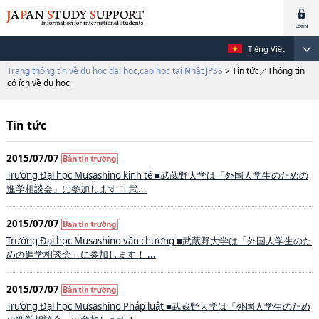
Tiếng Việt
Trang thông tin về du học đại học,cao học tại Nhật JPSS
> Tin tức／Thông tin
có ích về du học
Tin tức
2015/07/07
Trường Đại học Musashino kinh tế ■武蔵野大学は「外国人学生のための
進学相談会」に参加します！ 武...
2015/07/07
Trường Đại học Musashino văn chương ■武蔵野大学は「外国人学生のた
めの進学相談会」に参加します！ ...
2015/07/07
Trường Đại học Musashino Pháp luật ■武蔵野大学は「外国人学生のため