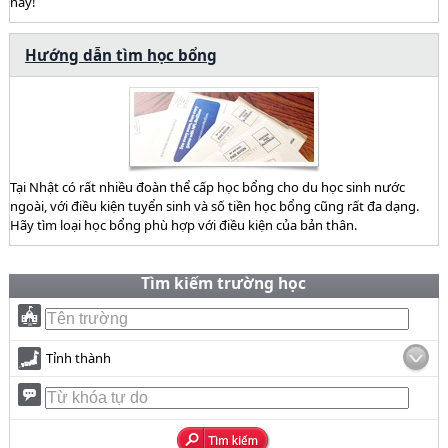
này!
Hướng dẫn tìm học bổng
Tại Nhật có rất nhiều đoàn thể cấp học bổng cho du học sinh nước
ngoài, với điều kiện tuyển sinh và số tiền học bổng cũng rất đa dạng.
Hãy tìm loại học bổng phù hợp với điều kiện của bản thân.
Tìm kiếm trường học
Tỉnh thành