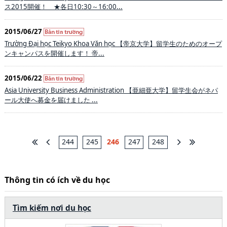
ス2015開催！ ★各日10:30～16:00...
2015/06/27
Trường Đại học Teikyo Khoa Văn học 【帝京大学】留学生のためのオープ
ンキャンパスを開催します！ 帝...
2015/06/22
Asia University Business Administration 【亜細亜大学】留学生会がネパ
ール大使へ募金を届けました ...
244
245
246
247
248
Thông tin có ích về du học
Tìm kiếm nơi du học