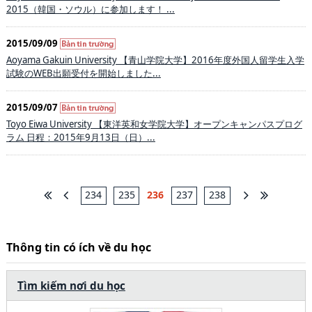
2015（韓国・ソウル）に参加します！ ...
2015/09/09
Aoyama Gakuin University 【青山学院大学】2016年度外国人留学生入学
試験のWEB出願受付を開始しました...
2015/09/07
Toyo Eiwa University 【東洋英和女学院大学】オープンキャンパスプログ
ラム 日程：2015年9月13日（日）...
234
235
236
237
238
Thông tin có ích về du học
Tìm kiếm nơi du học