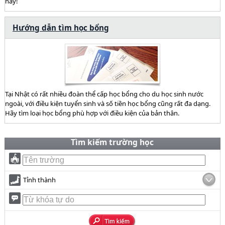
này!
Hướng dẫn tìm học bổng
Tại Nhật có rất nhiều đoàn thể cấp học bổng cho du học sinh nước
ngoài, với điều kiện tuyển sinh và số tiền học bổng cũng rất đa dạng.
Hãy tìm loại học bổng phù hợp với điều kiện của bản thân.
Tìm kiếm trường học
Tỉnh thành