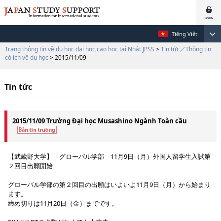
Tiếng Việt
Trang thông tin về du học đại học,cao học tại Nhật JPSS
>
Tin tức／Thông tin
có ích về du học
> 2015/11/09
Tin tức
2015/11/09 Trường Đại học Musashino Ngành Toàn cầu
【武蔵野大学】 グローバル学部 11月9日（月）外国人留学生入試第
２回目出願開始
グローバル学部の第２回目の出願はいよいよ11月9日（月）から始まり
ます。
締め切りは11月20日（金）までです。