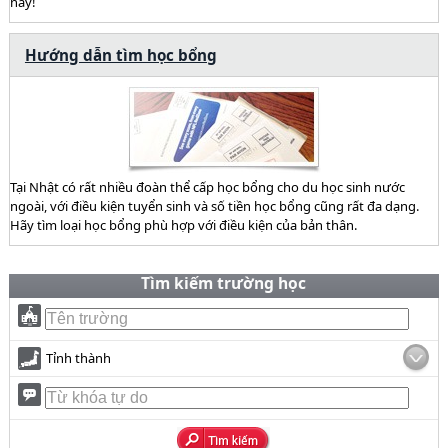
này!
Hướng dẫn tìm học bổng
Tại Nhật có rất nhiều đoàn thể cấp học bổng cho du học sinh nước
ngoài, với điều kiện tuyển sinh và số tiền học bổng cũng rất đa dạng.
Hãy tìm loại học bổng phù hợp với điều kiện của bản thân.
Tìm kiếm trường học
Tỉnh thành