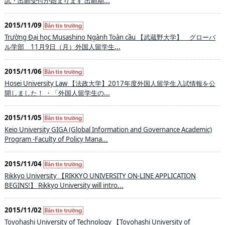
試・出願受付が始まります 出願期...
2015/11/09
Trường Đại học Musashino Ngành Toàn cầu 【武蔵野大学】 グローバ
ル学部 11月9日（月）外国人留学生...
2015/11/06
Hosei University Law 【法政大学】2017年度外国人留学生入試情報を公
開しました！ ・「外国人留学生の...
2015/11/05
Keio University GIGA (Global Information and Governance Academic)
Program -Faculty of Policy Mana...
2015/11/04
Rikkyo University 【RIKKYO UNIVERSITY ON-LINE APPLICATION
BEGINS!】 Rikkyo University will intro...
2015/11/02
Toyohashi University of Technology 【Toyohashi University of