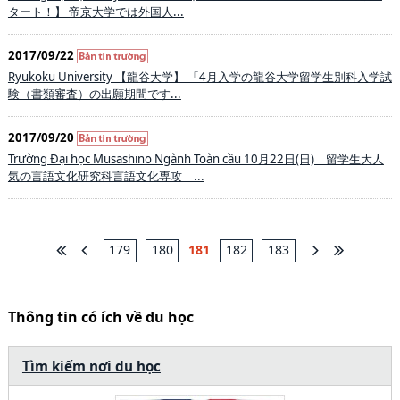
タート！】 帝京大学では外国人...
2017/09/22
Ryukoku University 【龍谷大学】 「4月入学の龍谷大学留学生別科入学試
験（書類審査）の出願期間です...
2017/09/20
Trường Đại học Musashino Ngành Toàn cầu 10月22日(日) 留学生大人
気の言語文化研究科言語文化専攻 ...
179
180
181
182
183
Thông tin có ích về du học
Tìm kiếm nơi du học