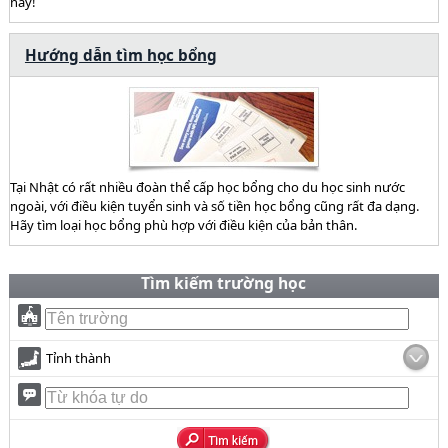
này!
Hướng dẫn tìm học bổng
Tại Nhật có rất nhiều đoàn thể cấp học bổng cho du học sinh nước
ngoài, với điều kiện tuyển sinh và số tiền học bổng cũng rất đa dạng.
Hãy tìm loại học bổng phù hợp với điều kiện của bản thân.
Tìm kiếm trường học
Tỉnh thành