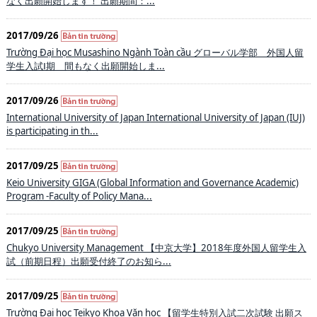
なく出願開始します！ 出願期間：...
2017/09/26
Trường Đại học Musashino Ngành Toàn cầu グローバル学部 外国人留
学生入試Ⅰ期 間もなく出願開始しま...
2017/09/26
International University of Japan International University of Japan (IUJ)
is participating in th...
2017/09/25
Keio University GIGA (Global Information and Governance Academic)
Program -Faculty of Policy Mana...
2017/09/25
Chukyo University Management 【中京大学】2018年度外国人留学生入
試（前期日程）出願受付終了のお知ら...
2017/09/25
Trường Đại học Teikyo Khoa Văn học 【留学生特別入試二次試験 出願ス