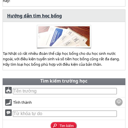
này!
Hướng dẫn tìm học bổng
Tại Nhật có rất nhiều đoàn thể cấp học bổng cho du học sinh nước
ngoài, với điều kiện tuyển sinh và số tiền học bổng cũng rất đa dạng.
Hãy tìm loại học bổng phù hợp với điều kiện của bản thân.
Tìm kiếm trường học
Tỉnh thành