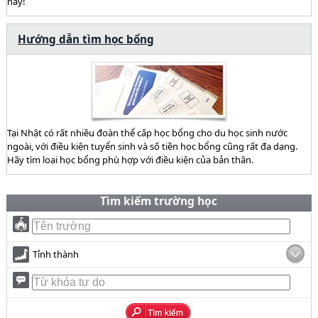
này!
Hướng dẫn tìm học bổng
Tại Nhật có rất nhiều đoàn thể cấp học bổng cho du học sinh nước
ngoài, với điều kiện tuyển sinh và số tiền học bổng cũng rất đa dạng.
Hãy tìm loại học bổng phù hợp với điều kiện của bản thân.
Tìm kiếm trường học
Tỉnh thành