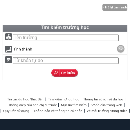
Tìm kiếm trường học
Tỉnh thành
Tin tức du học Nhật Bản
Tìm kiếm nơi du học
Thông tin có ích về du học
Thông điệp của anh chị đi trước
Mục lục tìm kiếm
Sơ đồ của trang web
Quy ước sử dụng
Thông báo về thông tin cá nhân
Về môi trường tương thích