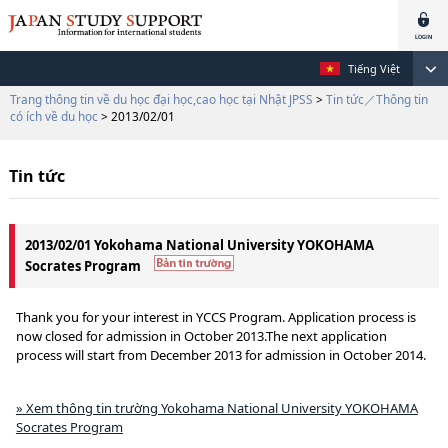
Tiếng Việt
Trang thông tin về du học đại học,cao học tại Nhật JPSS
>
Tin tức／Thông tin
có ích về du học
> 2013/02/01
Tin tức
2013/02/01 Yokohama National University YOKOHAMA
Socrates Program
Thank you for your interest in YCCS Program. Application process is
now closed for admission in October 2013.The next application
process will start from December 2013 for admission in October 2014.
» Xem thông tin trường Yokohama National University YOKOHAMA
Socrates Program