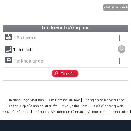
Tìm kiếm trường học
Tỉnh thành
Tin tức du học Nhật Bản
Tìm kiếm nơi du học
Thông tin có ích về du học
Thông điệp của anh chị đi trước
Mục lục tìm kiếm
Sơ đồ của trang web
Quy ước sử dụng
Thông báo về thông tin cá nhân
Về môi trường tương thích