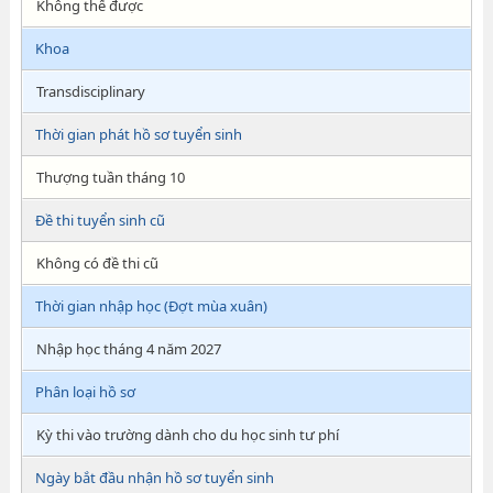
Không thể được
Khoa
Transdisciplinary
Thời gian phát hồ sơ tuyển sinh
Thượng tuần tháng 10
Đề thi tuyển sinh cũ
Không có đề thi cũ
Thời gian nhập học (Đợt mùa xuân)
Nhập học tháng 4 năm 2027
Phân loại hồ sơ
Kỳ thi vào trường dành cho du học sinh tư phí
Ngày bắt đầu nhận hồ sơ tuyển sinh