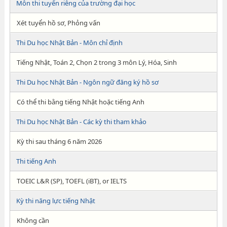
Môn thi tuyển riêng của trường đại học
Xét tuyển hồ sơ, Phỏng vấn
Thi Du học Nhật Bản - Môn chỉ định
Tiếng Nhật, Toán 2, Chọn 2 trong 3 môn Lý, Hóa, Sinh
Thi Du học Nhật Bản - Ngôn ngữ đăng ký hồ sơ
Có thể thi bằng tiếng Nhật hoặc tiếng Anh
Thi Du học Nhật Bản - Các kỳ thi tham khảo
Kỳ thi sau tháng 6 năm 2026
Thi tiếng Anh
TOEIC L&R (SP), TOEFL (iBT), or IELTS
Kỳ thi năng lực tiếng Nhật
Không cần