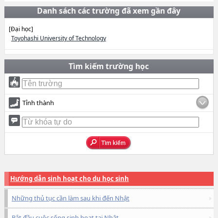
Danh sách các trường đã xem gần đây
[Đại học]
Toyohashi University of Technology
Tìm kiếm trường học
Tỉnh thành
Hướng dẫn sinh hoạt cho du học sinh
Những thủ tục cần làm sau khi đến Nhật
Bắt đầu cuộc sống sinh hoạt tại Nhật