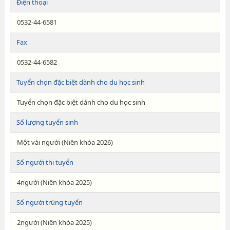
Điện thoại
0532-44-6581
Fax
0532-44-6582
Tuyển chọn đặc biệt dành cho du học sinh
Tuyển chọn đặc biệt dành cho du học sinh
Số lượng tuyển sinh
Một vài người (Niên khóa 2026)
Số người thi tuyển
4người (Niên khóa 2025)
Số người trúng tuyển
2người (Niên khóa 2025)