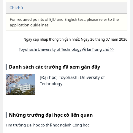
Ghi chú
For required points of EJU and English test, please refer to the
application guidelines.
Ngày cập nhập thông tin gần nhất: Ngày 26 tháng 07 năm 2026
Toyohashi University of TechnologyVề lại Trang chủ >>
Danh sách các trường đã xem gần đây
[Đại học]
Toyohashi University of
Technology
Những trường đại học có liên quan
Tìm trường Đại học có thể học ngành Công học