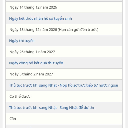
Ngày 14 tháng 12 năm 2026
Ngày kết thúc nhận hồ sơ tuyển sinh
Ngày 18 tháng 12 năm 2026 (Hạn cần gửi đến trước)
Ngày thi tuyển
Ngày 26 tháng 1 năm 2027
Ngày công bố kết quả thi tuyển
Ngày 5 tháng 2 năm 2027
Thủ tục trước khi sang Nhật - Nộp hồ sơ trực tiếp từ nước ngoài
Có thể được
Thủ tục trước khi sang Nhật - Sang Nhật để dự thi
Cần