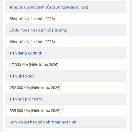
Tổng số du học sinh của trường (visa du học)
88người (Niên khóa 2026)
Số du học sinh tư phí của trường
64người (Niên khóa 2026)
Tiền đăng ký dự thi
17,000 Yên (Niên khóa 2026)
Tiền nhập học
282,000 Yên (Niên khóa 2026)
Tiền học phí / năm
535,800 Yên (Niên khóa 2026)
Đơn xin gia hạn nộp phí hoặc hoàn phí