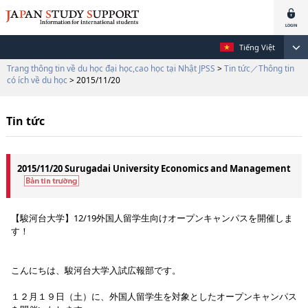
Tiếng Việt
Trang thông tin về du học đại học,cao học tại Nhật JPSS
>
Tin tức／Thông tin
có ích về du học
> 2015/11/20
Tin tức
2015/11/20 Surugadai University Economics and Management
【駿河台大学】12/19外国人留学生向けオープンキャンパスを開催しま
す！
こんにちは、駿河台大学入試広報部です。
１２月１９日（土）に、外国人留学生を対象としたオープンキャンパス