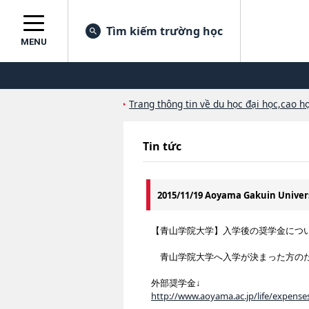
Tìm kiếm trường học
MENU
Trang thông tin về du học đại học,cao họ
Tin tức
2015/11/19 Aoyama Gakuin Univer
【青山学院大学】入学後の奨学金につ
青山学院大学へ入学が決まった方のた
外部奨学金↓
http://www.aoyama.ac.jp/life/expense