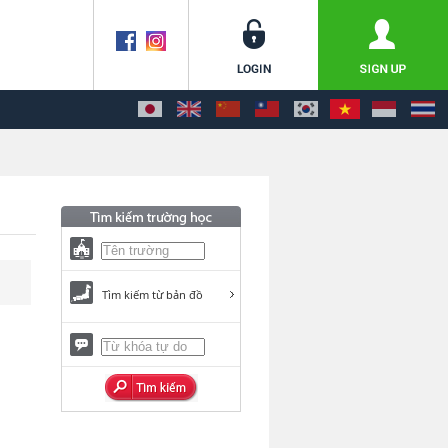
Tìm kiếm từ bản đồ