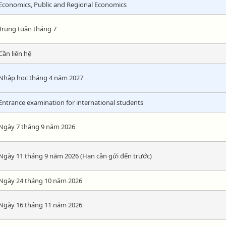
Economics, Public and Regional Economics
Trung tuần tháng 7
Cần liên hệ
Nhập học tháng 4 năm 2027
Entrance examination for international students
Ngày 7 tháng 9 năm 2026
Ngày 11 tháng 9 năm 2026 (Hạn cần gửi đến trước)
Ngày 24 tháng 10 năm 2026
Ngày 16 tháng 11 năm 2026