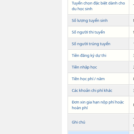
Tuyển chọn đặc biệt dành cho
du học sinh
Số lượng tuyển sinh
Số người thi tuyển
Số người trúng tuyển
Tiền đăng ký dự thi
Tiền nhập học
Tiền học phí / năm
Các khoản chi phí khác
Đơn xin gia hạn nộp phí hoặc
hoàn phí
Ghi chú