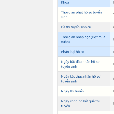
Khoa
Thời gian phát hồ sơ tuyển
sinh
Đề thi tuyển sinh cũ
Thời gian nhập học (Đợt mùa
xuân)
Phân loại hồ sơ
Ngày bắt đầu nhận hồ sơ
tuyển sinh
Ngày kết thúc nhận hồ sơ
tuyển sinh
Ngày thi tuyển
Ngày công bố kết quả thi
tuyển