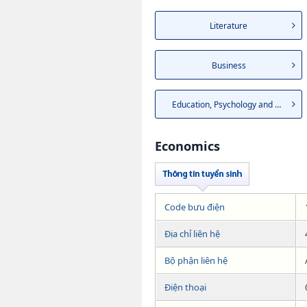
Literature
Business
Education, Psychology and H...
Economics
Code bưu điện
Địa chỉ liên hệ
Bộ phận liên hệ
Điện thoại