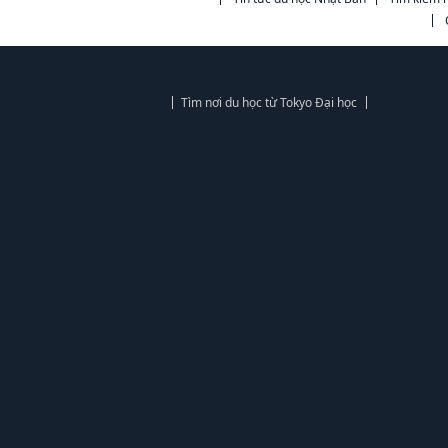
Tìm nơi du học từ Tokyo Đại học