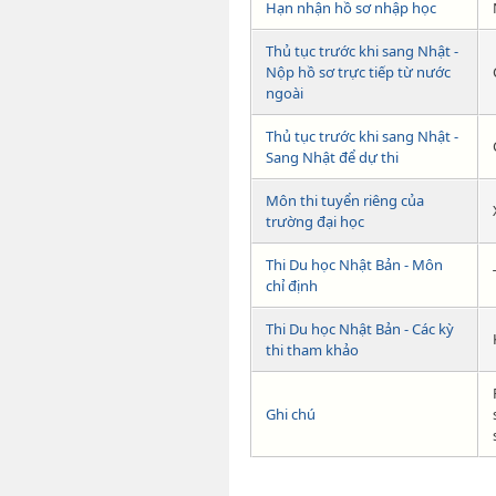
Hạn nhận hồ sơ nhập học
Thủ tục trước khi sang Nhật -
Nộp hồ sơ trực tiếp từ nước
ngoài
Thủ tục trước khi sang Nhật -
Sang Nhật để dự thi
Môn thi tuyển riêng của
trường đại học
Thi Du học Nhật Bản - Môn
chỉ định
Thi Du học Nhật Bản - Các kỳ
thi tham khảo
Ghi chú