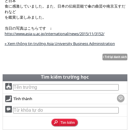
と日本
食に感激していました。また、日本の伝統芸能で傘の曲芸や南京玉すだ
れなど
を鑑賞し楽しみました。
当日の写真はこちらです ↓
http://www.asia-u.ac.jp/international/news/2015/11/3152/
» Xem thông tin trường Asia University Business Administration
Tìm kiếm trường học
Tỉnh thành