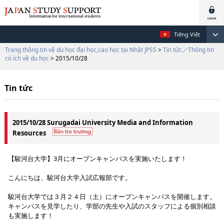
Tiếng Việt
Trang thông tin về du học đại học,cao học tại Nhật JPSS
>
Tin tức／Thông tin
có ích về du học
> 2015/10/28
Tin tức
2015/10/28 Surugadai University Media and Information
Resources
【駿河台大学】3月にオープンキャンパスを実施いたします！
こんにちは、駿河台大学入試広報部です。
駿河台大学では３月２４日（土）にオープンキャンパスを開催します。
キャンパスを見学したり、学部の先生や入試のスタッフによる個別相談
も実施します！