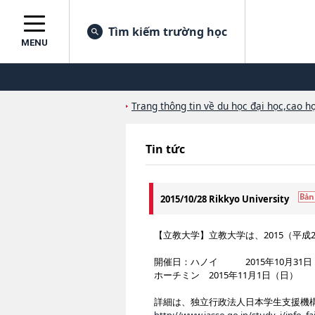
Tìm kiếm trường học
MENU
Trang thông tin về du học đại học,cao họ
Tin tức
2015/10/28 Rikkyo University
【立教大学】立教大学は、2015（平
開催日：ハノイ 2015年10月31日
ホーチミン 2015年11月1日（日）
詳細は、独立行政法人日本学生支援機構