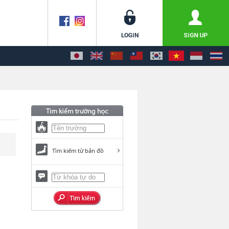
Tìm kiếm từ bản đồ