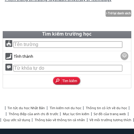
Tìm kiếm trường học
Tỉnh thành
Tin tức du học Nhật Bản
Tìm kiếm nơi du học
Thông tin có ích về du học
Thông điệp của anh chị đi trước
Mục lục tìm kiếm
Sơ đồ của trang web
Quy ước sử dụng
Thông báo về thông tin cá nhân
Về môi trường tương thích