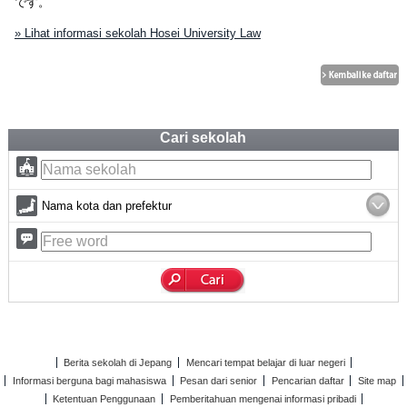
です。
» Lihat informasi sekolah Hosei University Law
Cari sekolah
Nama kota dan prefektur
Berita sekolah di Jepang
Mencari tempat belajar di luar negeri
Informasi berguna bagi mahasiswa
Pesan dari senior
Pencarian daftar
Site map
Ketentuan Penggunaan
Pemberitahuan mengenai informasi pribadi