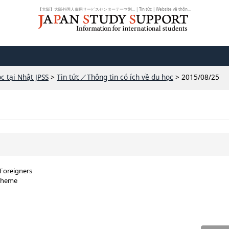
【大阪】大阪外国人雇用サービスセンターテーマ別... | Tin tức | Website về thôn...
c tại Nhật JPSS
>
Tin tức／Thông tin có ích về du học
> 2015/08/25
Foreigners
 theme