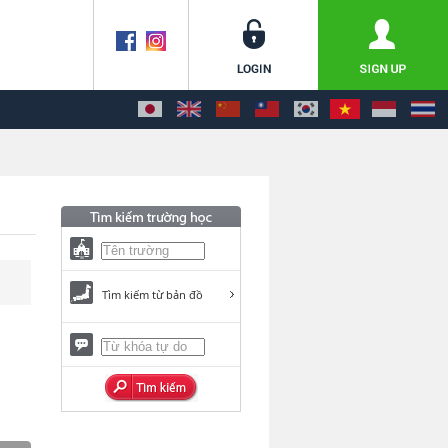
Tìm kiếm từ bản đồ