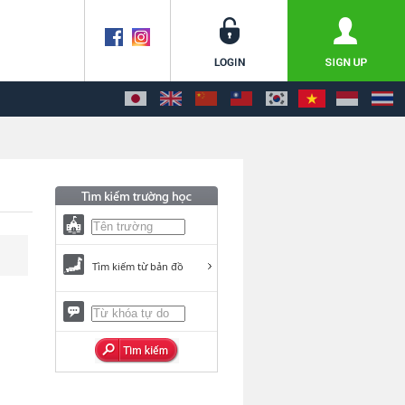
Tìm kiếm từ bản đồ