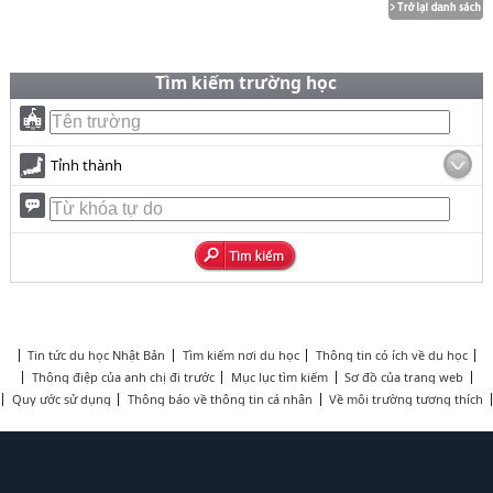
Tìm kiếm trường học
Tỉnh thành
Tin tức du học Nhật Bản
Tìm kiếm nơi du học
Thông tin có ích về du học
Thông điệp của anh chị đi trước
Mục lục tìm kiếm
Sơ đồ của trang web
Quy ước sử dụng
Thông báo về thông tin cá nhân
Về môi trường tương thích