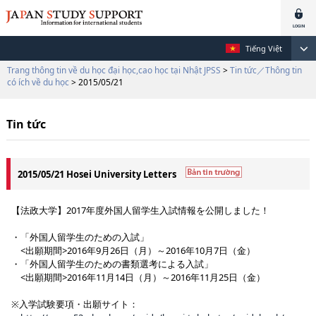
Tiếng Việt
Trang thông tin về du học đại học,cao học tại Nhật JPSS
>
Tin tức／Thông tin
có ích về du học
> 2015/05/21
Tin tức
2015/05/21 Hosei University Letters
【法政大学】2017年度外国人留学生入試情報を公開しました！
・「外国人留学生のための入試」
<出願期間>2016年9月26日（月）～2016年10月7日（金）
・「外国人留学生のための書類選考による入試」
<出願期間>2016年11月14日（月）～2016年11月25日（金）
※入学試験要項・出願サイト：