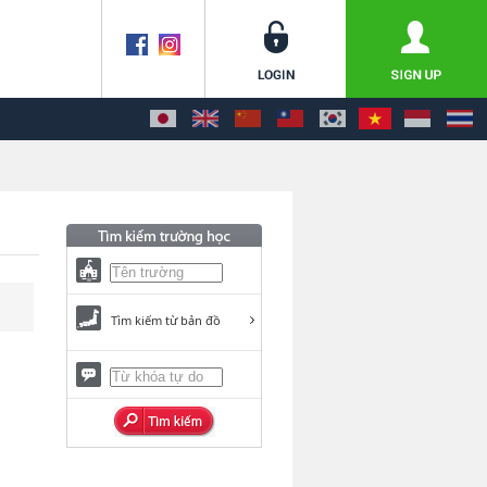
Tìm kiếm từ bản đồ