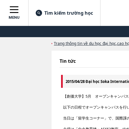
Tìm kiếm trường học
MENU
Trang thông tin về du học đại học,cao họ
Tin tức
2015/04/28 Đại học Soka Internati
【創価大学】5月 オープンキャンパス
以下の日程でオープンキャンパスを行
当日は「留学生コーナー」で、国際課