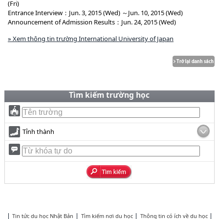
(Fri)
Entrance Interview：Jun. 3, 2015 (Wed) ～Jun. 10, 2015 (Wed)
Announcement of Admission Results：Jun. 24, 2015 (Wed)
» Xem thông tin trường International University of Japan
Tìm kiếm trường học
Tỉnh thành
Tin tức du học Nhật Bản
Tìm kiếm nơi du học
Thông tin có ích về du học