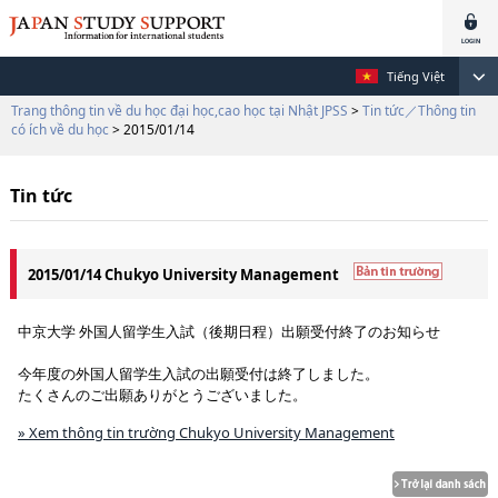
Tiếng Việt
Trang thông tin về du học đại học,cao học tại Nhật JPSS
>
Tin tức／Thông tin
có ích về du học
> 2015/01/14
Tin tức
2015/01/14 Chukyo University Management
中京大学 外国人留学生入試（後期日程）出願受付終了のお知らせ
今年度の外国人留学生入試の出願受付は終了しました。
たくさんのご出願ありがとうございました。
» Xem thông tin trường Chukyo University Management