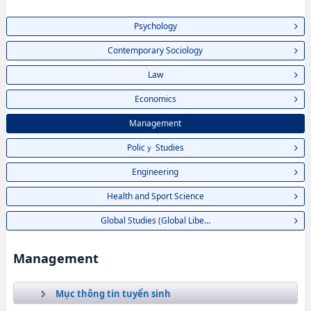
Psychology
Contemporary Sociology
Law
Economics
Management
Policｙ Studies
Engineering
Health and Sport Science
Global Studies (Global Libe...
Management
Mục thông tin tuyển sinh