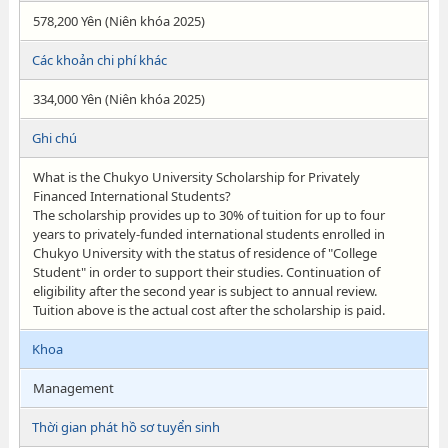
578,200 Yên (Niên khóa 2025)
Các khoản chi phí khác
334,000 Yên (Niên khóa 2025)
Ghi chú
What is the Chukyo University Scholarship for Privately
Financed International Students?
The scholarship provides up to 30% of tuition for up to four
years to privately-funded international students enrolled in
Chukyo University with the status of residence of "College
Student" in order to support their studies. Continuation of
eligibility after the second year is subject to annual review.
Tuition above is the actual cost after the scholarship is paid.
Khoa
Management
Thời gian phát hồ sơ tuyển sinh