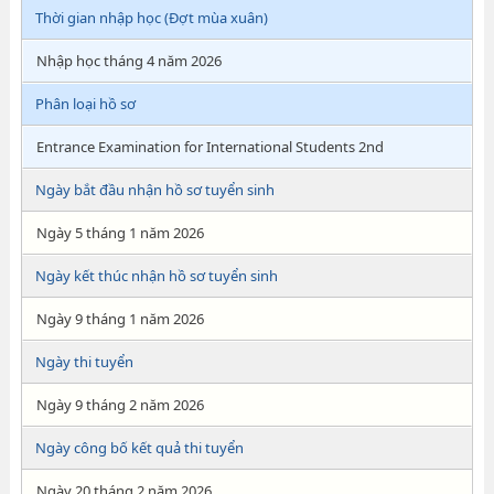
Thời gian nhập học (Đợt mùa xuân)
Nhập học tháng 4 năm 2026
Phân loại hồ sơ
Entrance Examination for International Students 2nd
Ngày bắt đầu nhận hồ sơ tuyển sinh
Ngày 5 tháng 1 năm 2026
Ngày kết thúc nhận hồ sơ tuyển sinh
Ngày 9 tháng 1 năm 2026
Ngày thi tuyển
Ngày 9 tháng 2 năm 2026
Ngày công bố kết quả thi tuyển
Ngày 20 tháng 2 năm 2026