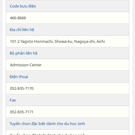
Code bưu điện
466-8666
Địa chỉ liên hệ
101-2 Yagoto Honmachi, Showa-ku, Nagoya-shi, Aichi
Bộ phận liên hệ
Admission Center
Điện thoại
052-835-7170
Fax
052-835-7171
Tuyển chọn đặc biệt dành cho du học sinh