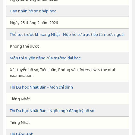
Hạn nhận hồ sơ nhập học
Ngày 25 tháng 2 năm 2026
Thủ tục trước khi sang Nhật - Nộp hồ sơ trực tiếp từ nước ngoài
Không thể được
Môn thi tuyển riêng của trường đại học
Xét tuyển hồ sơ, Tiểu luận, Phỏng vấn, Interview is the oral
examination.
Thi Du học Nhật Bản - Môn chỉ định
Tiếng Nhật
Thi Du học Nhật Bản - Ngôn ngữ đăng ký hồ sơ
Tiếng Nhật
Thi tiếng Anh