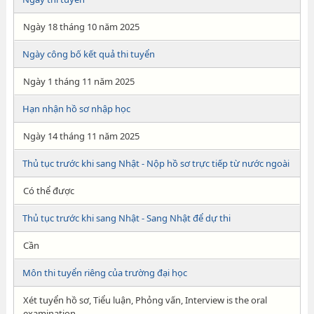
Ngày 18 tháng 10 năm 2025
Ngày công bố kết quả thi tuyển
Ngày 1 tháng 11 năm 2025
Hạn nhận hồ sơ nhập học
Ngày 14 tháng 11 năm 2025
Thủ tục trước khi sang Nhật - Nộp hồ sơ trực tiếp từ nước ngoài
Có thể được
Thủ tục trước khi sang Nhật - Sang Nhật để dự thi
Cần
Môn thi tuyển riêng của trường đại học
Xét tuyển hồ sơ, Tiểu luận, Phỏng vấn, Interview is the oral
examination.