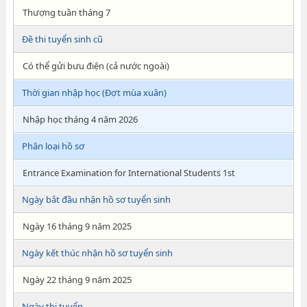
Thượng tuần tháng 7
Đề thi tuyển sinh cũ
Có thể gửi bưu điện (cả nước ngoài)
Thời gian nhập học (Đợt mùa xuân)
Nhập học tháng 4 năm 2026
Phân loại hồ sơ
Entrance Examination for International Students 1st
Ngày bắt đầu nhận hồ sơ tuyển sinh
Ngày 16 tháng 9 năm 2025
Ngày kết thúc nhận hồ sơ tuyển sinh
Ngày 22 tháng 9 năm 2025
Ngày thi tuyển