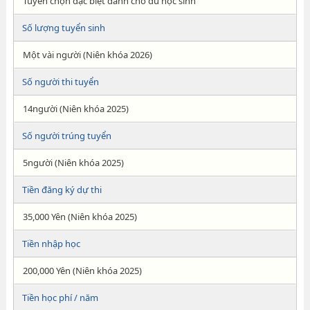
Tuyển chọn đặc biệt dành cho du học sinh
Số lượng tuyển sinh
Một vài người (Niên khóa 2026)
Số người thi tuyển
14người (Niên khóa 2025)
Số người trúng tuyển
5người (Niên khóa 2025)
Tiền đăng ký dự thi
35,000 Yên (Niên khóa 2025)
Tiền nhập học
200,000 Yên (Niên khóa 2025)
Tiền học phí / năm