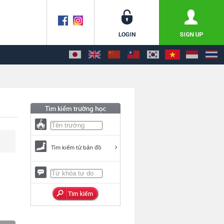
Tìm kiếm từ bản đồ