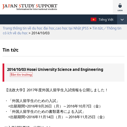
Tiếng Việt
Trang thông tin về du học đại học,cao học tại Nhật JPSS
>
Tin tức／Thông tin
có ích về du học
> 2014/10/03
Tin tức
2014/10/03 Hosei University Science and Engineering
【法政大学】2017年度外国人留学生入試情報を公開しました！
・「外国人留学生のための入試」
<出願期間>2016年9月26日（月）～2016年10月7日（金）
・「外国人留学生のための書類選考による入試」
<出願期間>2016年11月14日（月）～2016年11月25日（金）