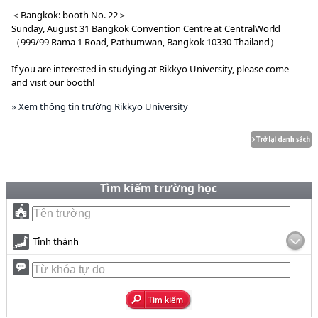
＜Bangkok: booth No. 22＞
Sunday, August 31 Bangkok Convention Centre at CentralWorld
（999/99 Rama 1 Road, Pathumwan, Bangkok 10330 Thailand）
If you are interested in studying at Rikkyo University, please come
and visit our booth!
» Xem thông tin trường Rikkyo University
Tìm kiếm trường học
Tỉnh thành